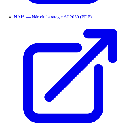
NAIS — Národní strategie AI 2030 (PDF)