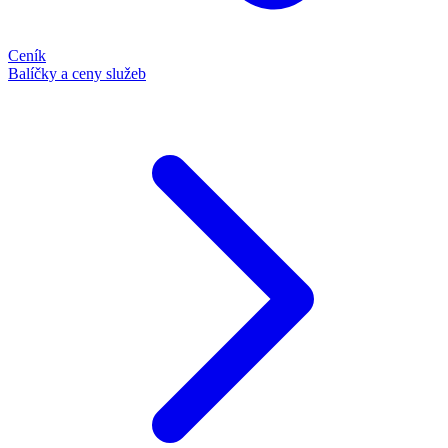
Ceník
Balíčky a ceny služeb