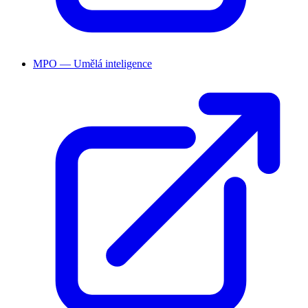
MPO — Umělá inteligence