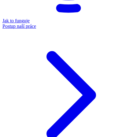
Jak to funguje
Postup naší práce