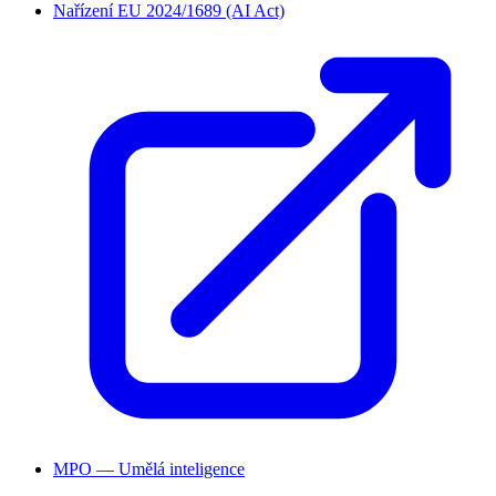
Nařízení EU 2024/1689 (AI Act)
MPO — Umělá inteligence