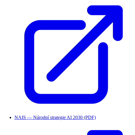
NAIS — Národní strategie AI 2030 (PDF)