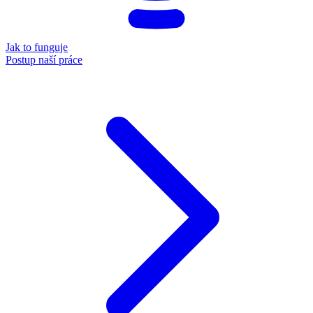
Jak to funguje
Postup naší práce