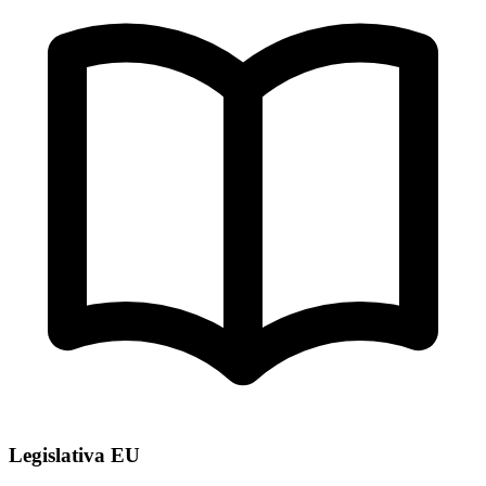
Legislativa EU