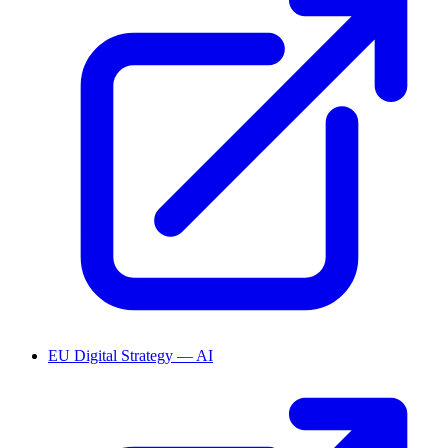
EU Digital Strategy — AI