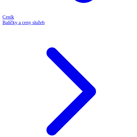
Ceník
Balíčky a ceny služeb