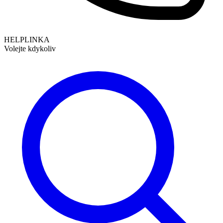
HELPLINKA
Volejte kdykoliv